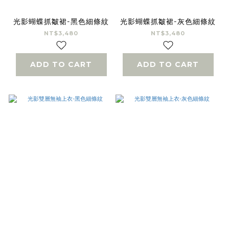
光影蝴蝶抓皺裙-黑色細條紋
光影蝴蝶抓皺裙-灰色細條紋
NT$3,480
NT$3,480
ADD TO CART
ADD TO CART