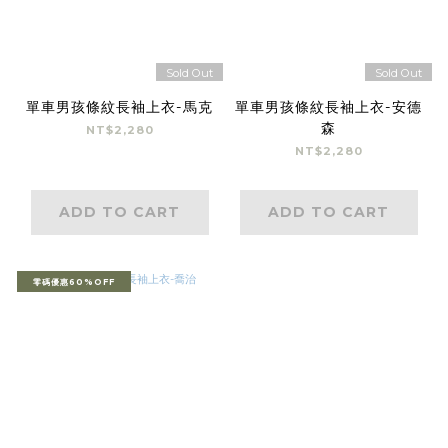
Sold Out
Sold Out
單車男孩條紋長袖上衣-馬克
單車男孩條紋長袖上衣-安德
森
NT$2,280
NT$2,280
ADD TO CART
ADD TO CART
零碼優惠60%OFF