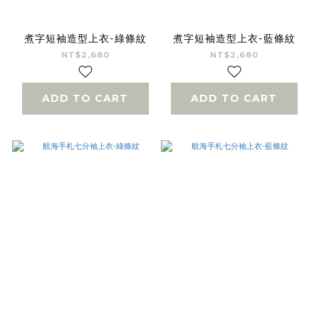
煮字短袖造型上衣-綠條紋
煮字短袖造型上衣-藍條紋
NT$2,680
NT$2,680
ADD TO CART
ADD TO CART