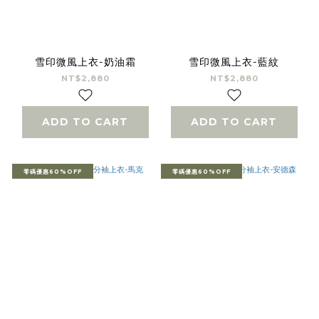
雪印微風上衣-奶油霜
雪印微風上衣-藍紋
NT$2,880
NT$2,880
ADD TO CART
ADD TO CART
零碼優惠60%OFF
零碼優惠60%OFF