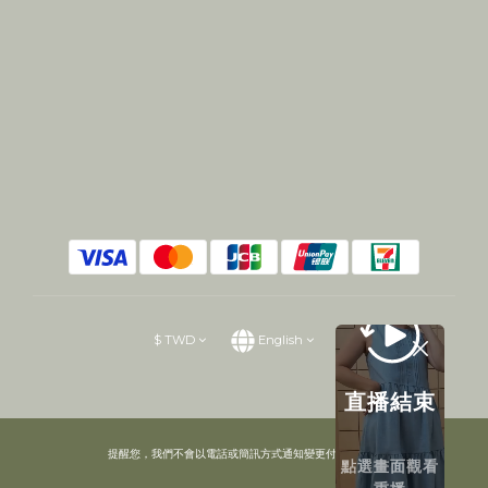
$
TWD
English
直播結束
提醒您，我們不會以電話或簡訊方式通知變更付款方式。
點選畫面觀看