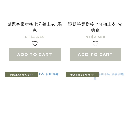
謎題答案拼接七分袖上衣-馬
謎題答案拼接七分袖上衣-安
克
德森
NT$2,480
NT$2,480
ADD TO CART
ADD TO CART
零碼優惠60%OFF
零碼優惠30%OFF