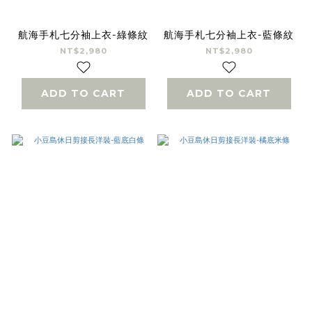
航海手札七分袖上衣-綠條紋
航海手札七分袖上衣-藍條紋
NT$2,980
NT$2,980
ADD TO CART
ADD TO CART