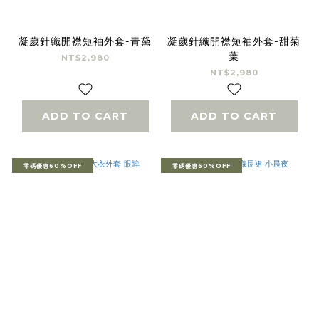
凝歲針織開襟短袖外套-青黛
凝歲針織開襟短袖外套-甜菊
葉
NT$2,980
NT$2,980
ADD TO CART
ADD TO CART
零碼優惠60%OFF
零碼優惠60%OFF