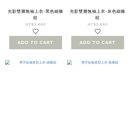
光影雙層無袖上衣-黑色細條
光影雙層無袖上衣-灰色細條
紋
紋
NT$2,680
NT$2,680
ADD TO CART
ADD TO CART