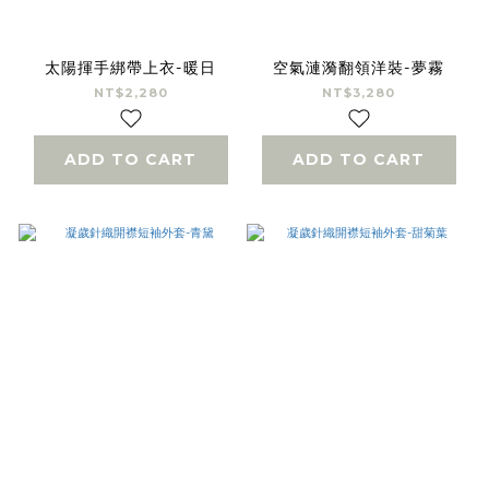
太陽揮手綁帶上衣-暖日
空氣漣漪翻領洋裝-夢霧
NT$2,280
NT$3,280
ADD TO CART
ADD TO CART