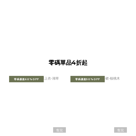
零碼單品4折起
零碼優惠60%OFF
零碼優惠50%OFF
售完
售完