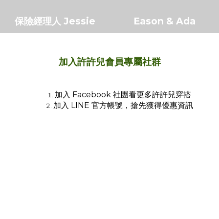
保險經理人 Jessie
Eason & Ada
加入許許兒會員專屬社群
加入 Facebook 社團看更多許許兒穿搭
加入 LINE 官方帳號，搶先獲得優惠資訊