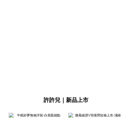
許許兒｜新品上市