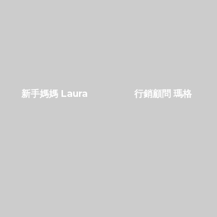
新手媽媽 Laura
行銷顧問 瑪格