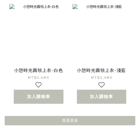
小憩時光圓領上衣-白色
小憩時光圓領上衣-淺藍
NT$2,480
NT$2,480
加入購物車
加入購物車
查看更多