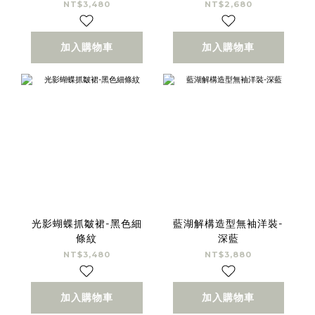
NT$3,480
NT$2,680
加入購物車
加入購物車
光影蝴蝶抓皺裙-黑色細
藍湖解構造型無袖洋裝-
條紋
深藍
NT$3,480
NT$3,880
加入購物車
加入購物車