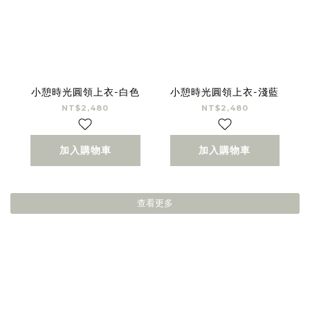
小憩時光圓領上衣-白色
小憩時光圓領上衣-淺藍
NT$2,480
NT$2,480
加入購物車
加入購物車
查看更多