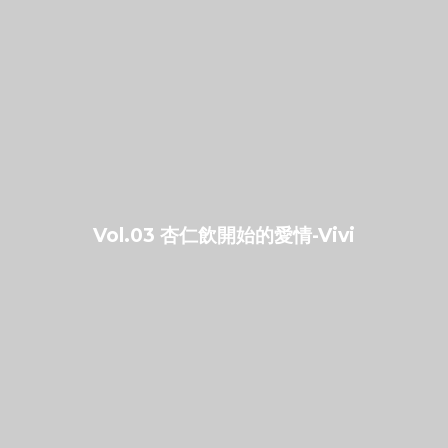
Vol.03 杏仁飲開始的愛情-Vivi