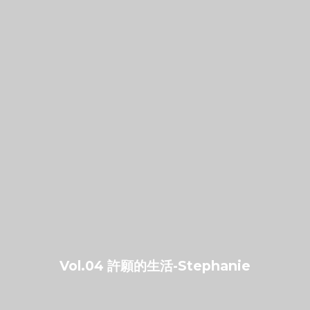
Vol.04 許願的生活-Stephanie