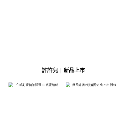
許許兒｜新品上市