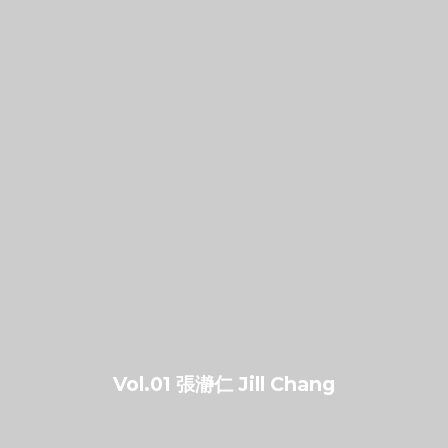
Vol.01 張瀞仁 Jill Chang