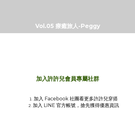
Vol.05 療癒旅人-Peggy
加入許許兒會員專屬社群
加入 Facebook 社團看更多許許兒穿搭
加入 LINE 官方帳號，搶先獲得優惠資訊