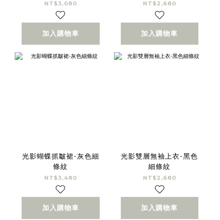
NT$3,080
NT$2,680
加入購物車
加入購物車
光影蝴蝶抓皺裙-灰色細
光影雙層無袖上衣-黑色
條紋
細條紋
NT$3,480
NT$2,680
加入購物車
加入購物車