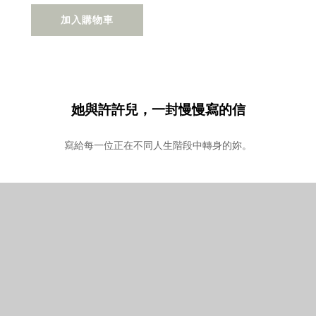
加入購物車
她與許許兒，一封慢慢寫的信
寫給每一位正在不同人生階段中轉身的妳。