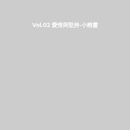
Vol.02 愛情與堅持-小精靈