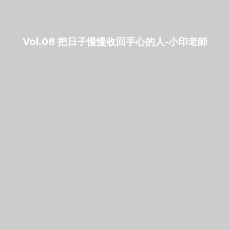
Vol.08 把日子慢慢收回手心的人-小印老師