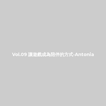
Vol.09 讓遊戲成為陪伴的方式-Antonia