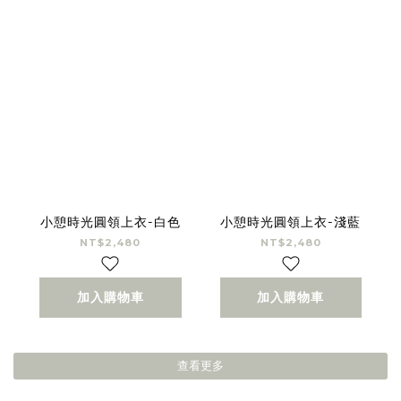
小憩時光圓領上衣-白色
小憩時光圓領上衣-淺藍
NT$2,480
NT$2,480
加入購物車
加入購物車
查看更多