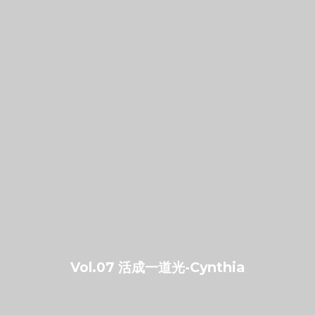
Vol.07 活成一道光-Cynthia