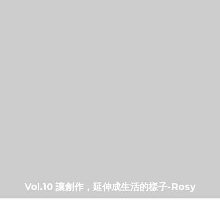
Vol.10 讓創作，延伸成生活的樣子-Rosy