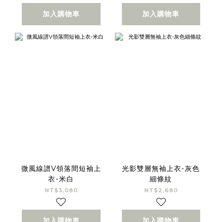
加入購物車
加入購物車
微風線譜V領落間短袖上
光影雙層無袖上衣-灰色
衣-米白
細條紋
NT$3,080
NT$2,680
加入購物車
加入購物車