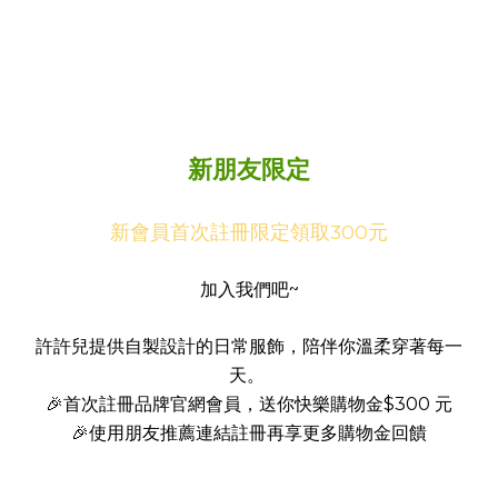
新朋友限定
新會員首次註冊限定領取300元
加入我們吧~
許許兒提供自製設計的日常服飾，陪伴你溫柔穿著每一
天。
🎉首次註冊品牌官網會員，送你快樂購物金$300 元
🎉使用朋友推薦連結註冊再享更多購物金回饋