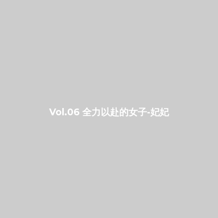
Vol.06 全力以赴的女子-妃妃