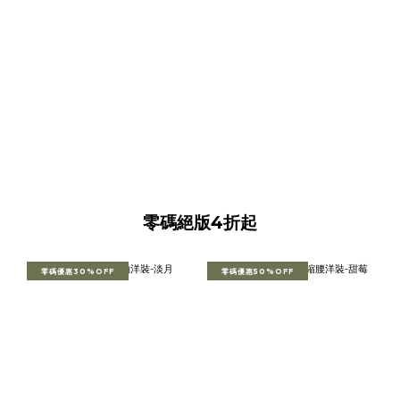
零碼絕版4折起
零碼優惠30%OFF
零碼優惠50%OFF