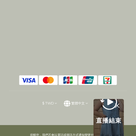
$
TWD
繁體中文
直播結束
提醒您，我們不會以電話或簡訊方式通知變更付款方式。