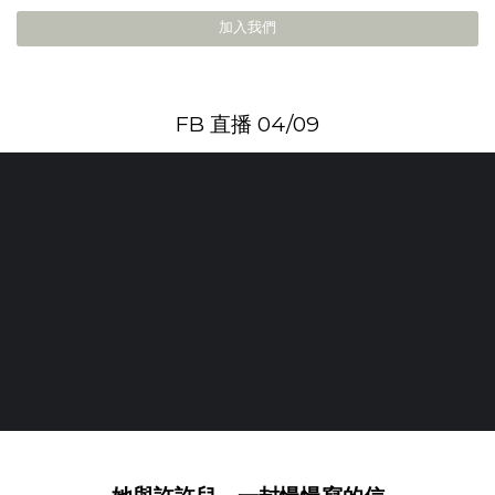
加入我們
FB 直播 04/09