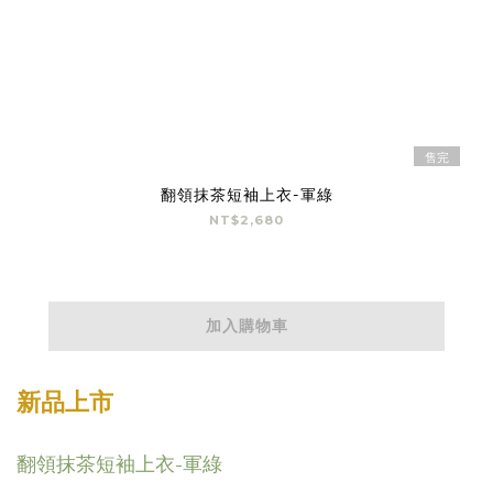
售完
翻領抹茶短袖上衣-軍綠
NT$2,680
加入購物車
新品上市
翻領抹茶短袖上衣-軍綠