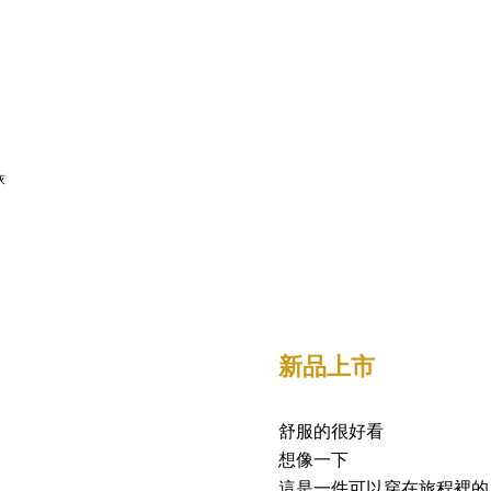
新品上市
舒服的很好看
想像一下
這是一件可以穿在旅程裡的