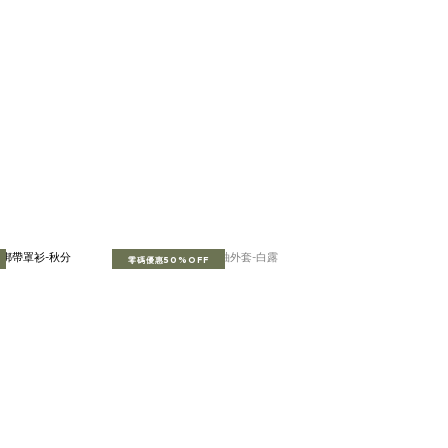
零碼優惠50%OFF