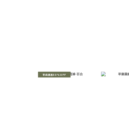
零碼優惠50%OFF