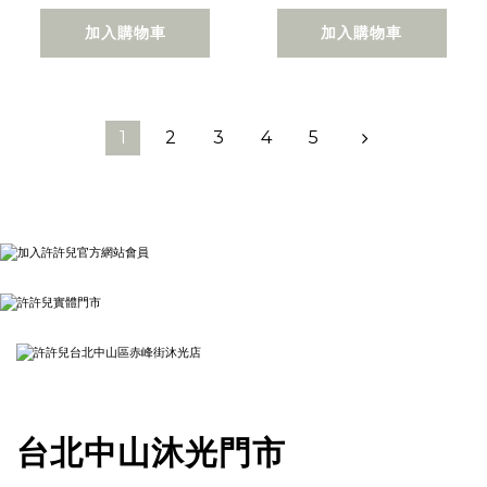
加入購物車
加入購物車
1
2
3
4
5
台北中山沐光門市