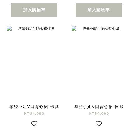
加入購物車
加入購物車
摩登小姐V口背心裙-卡其
摩登小姐V口背心裙-日晨
NT$4,080
NT$4,080