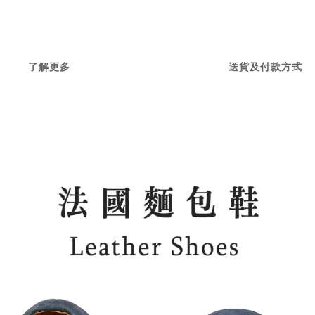
了解更多
送貨及付款方式