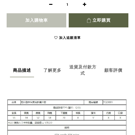
加入購物車
立即購買
加入追蹤清單
送貨及付款方
商品描述
了解更多
顧客評價
式