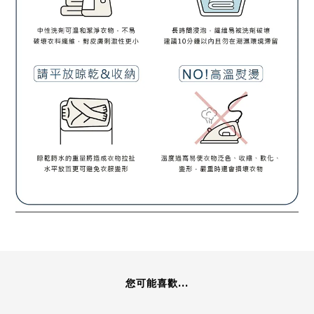
您可能喜歡...