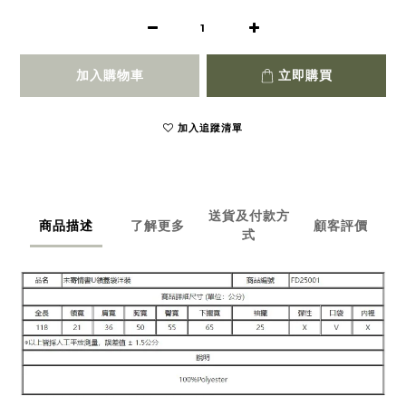
加入購物車
立即購買
加入追蹤清單
送貨及付款方
商品描述
了解更多
顧客評價
式