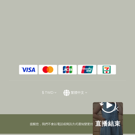
$
TWD
繁體中文
直播結束
提醒您，我們不會以電話或簡訊方式通知變更付款方式。