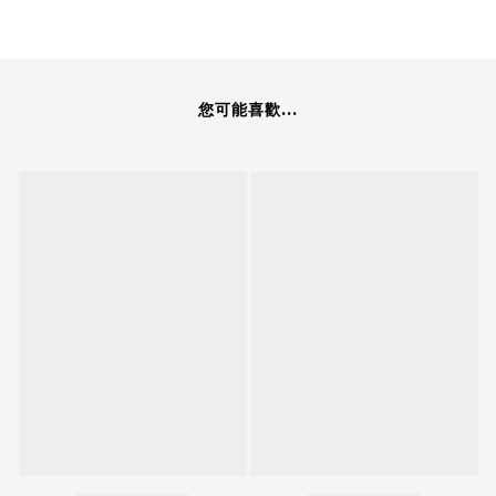
您可能喜歡...