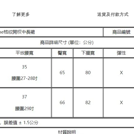
了解更多
送貨及付款方式