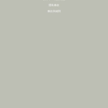
隱私條款
條款與細則