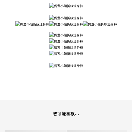
您可能喜歡...