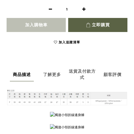
加入購物車
立即購買
加入追蹤清單
送貨及付款方
商品描述
了解更多
顧客評價
式