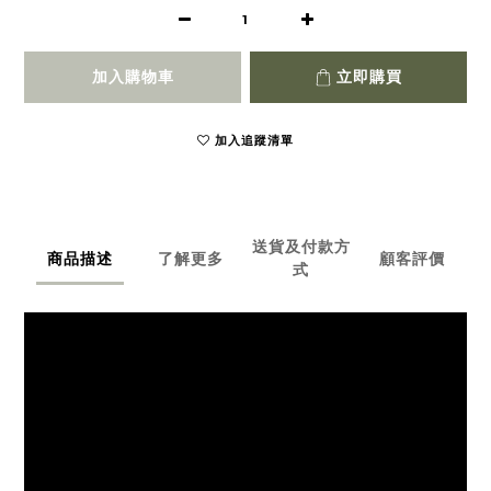
加入購物車
立即購買
加入追蹤清單
送貨及付款方
商品描述
了解更多
顧客評價
式