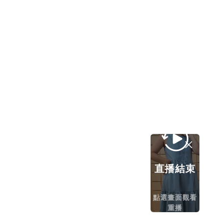
直播結束
點選畫面觀看
重播