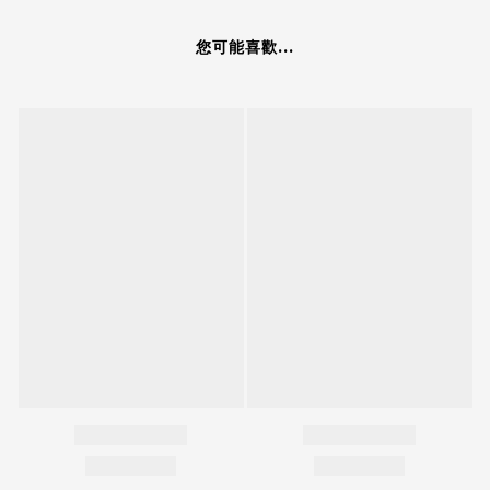
您可能喜歡...