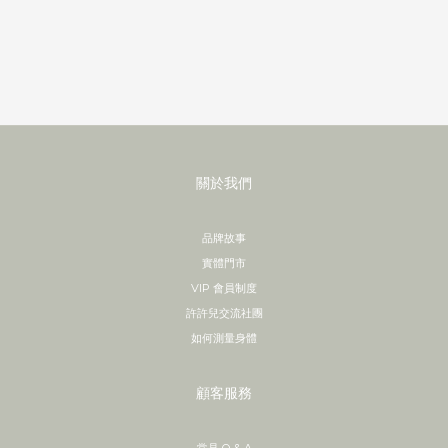
關於我們
品牌故事
實體門市
VIP 會員制度
許許兒交流社團
如何測量身體
顧客服務