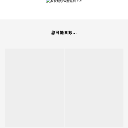
您可能喜歡...