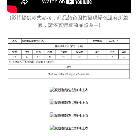
(影片提供款式參考，商品顏色因拍攝現場色溫有所差
異，
請依實體或商品照為主)