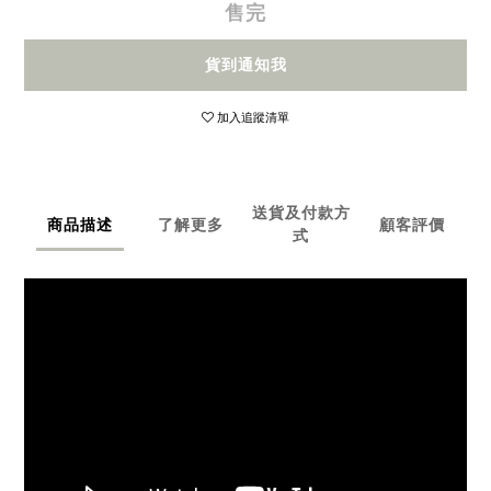
售完
貨到通知我
加入追蹤清單
送貨及付款方
商品描述
了解更多
顧客評價
式