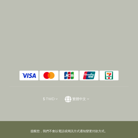
$
TWD
繁體中文
提醒您，我們不會以電話或簡訊方式通知變更付款方式。