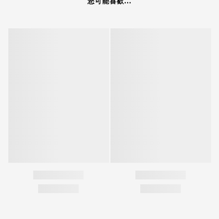
您可能喜歡...