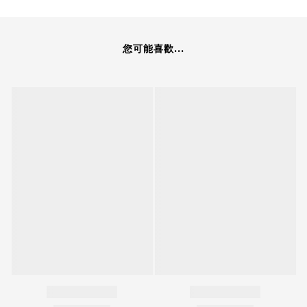
您可能喜歡...