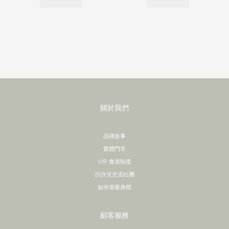
關於我們
品牌故事
實體門市
VIP 會員制度
許許兒交流社團
如何測量身體
顧客服務