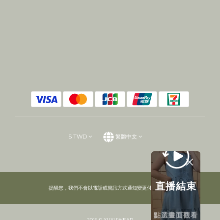
$
TWD
繁體中文
直播結束
提醒您，我們不會以電話或簡訊方式通知變更付款方式。
點選畫面觀看
2019 © XUXUWEAR