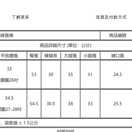
了解更多
送貨及付款方式