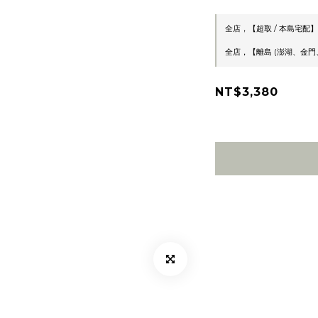
全店，【超取 / 本島宅配】
全店，【離島 (澎湖、金門、
NT$3,380