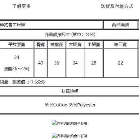
了解更多
送貨及付款方式