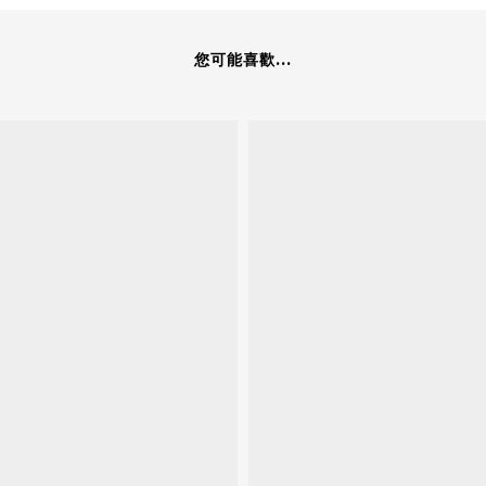
您可能喜歡...