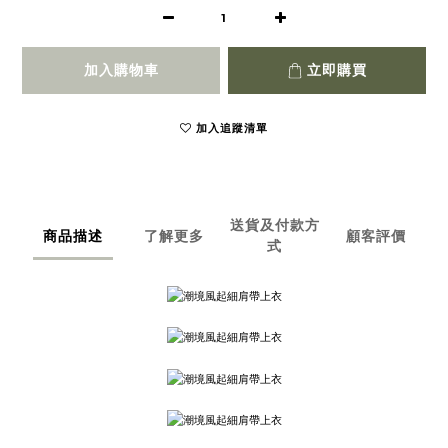
加入購物車
立即購買
加入追蹤清單
送貨及付款方
商品描述
了解更多
顧客評價
式