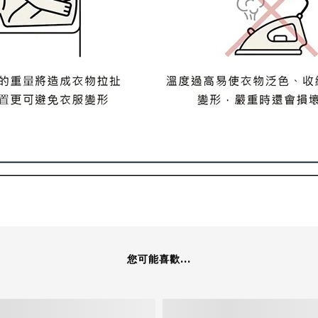
您可能喜歡...