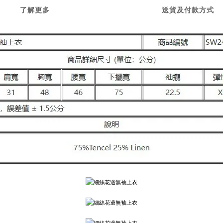
了解更多
送貨及付款方式