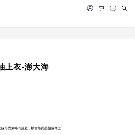
立即購買
袖上衣-澎大海
攝光線等因素略有落差，以實際商品顏色為主