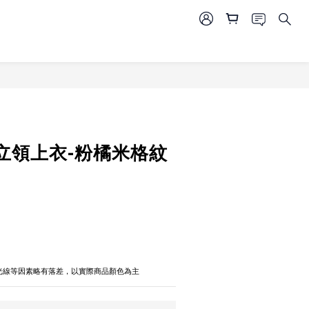
立即購買
立領上衣-粉橘米格紋
攝光線等因素略有落差，以實際商品顏色為主