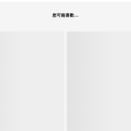
您可能喜歡...