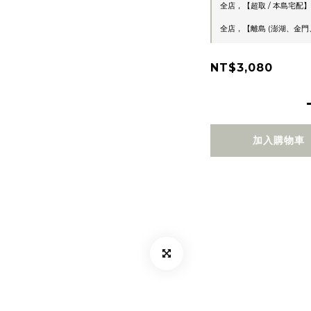
全店，【超取 / 本島宅配】
全店，【離島 (澎湖、金門、
NT$3,080
加入購物車