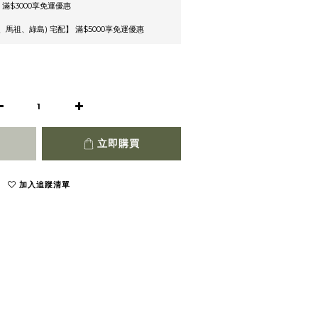
 滿$3000享免運優惠
馬祖、綠島) 宅配】 滿$5000享免運優惠
立即購買
加入追蹤清單