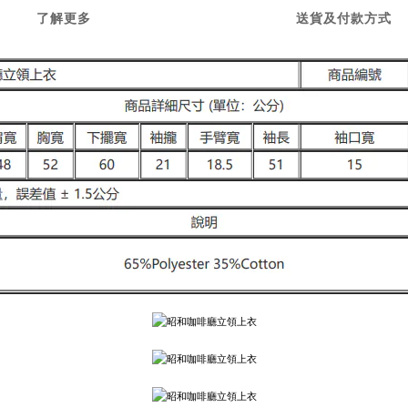
了解更多
送貨及付款方式