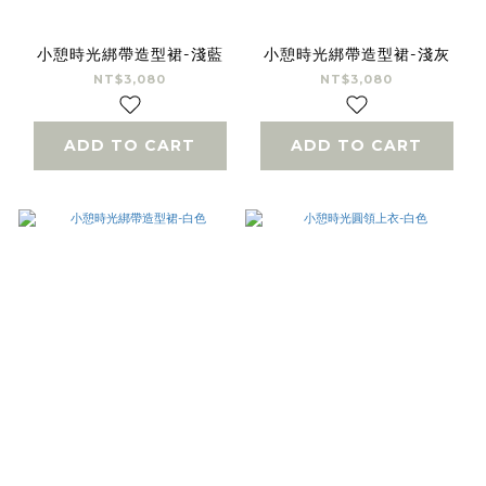
小憩時光綁帶造型裙-淺藍
小憩時光綁帶造型裙-淺灰
NT$3,080
NT$3,080
ADD TO CART
ADD TO CART