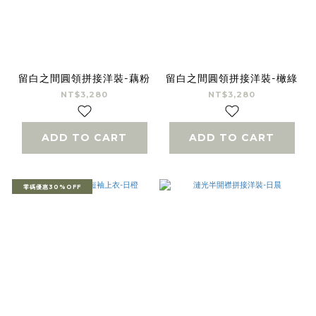
留白之間圓領拼接洋裝-藕粉
留白之間圓領拼接洋裝-橄綠
NT$3,280
NT$3,280
ADD TO CART
ADD TO CART
零碼優惠30%OFF