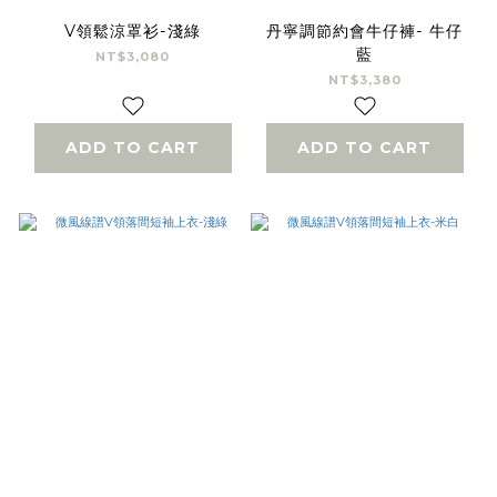
V領鬆涼罩衫-淺綠
丹寧調節約會牛仔褲- 牛仔
藍
NT$3,080
NT$3,380
ADD TO CART
ADD TO CART