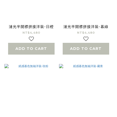
漣光半開襟拼接洋裝-日橙
漣光半開襟拼接洋裝-暮綠
NT$4,480
NT$4,480
ADD TO CART
ADD TO CART