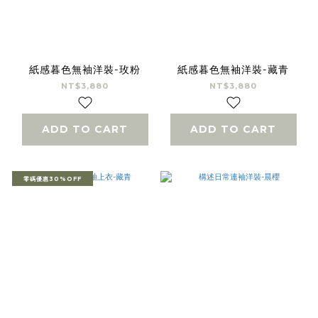
紙感暮色無袖洋裝-玫粉
紙感暮色無袖洋裝-藏青
NT$3,880
NT$3,880
ADD TO CART
ADD TO CART
零碼優惠30%OFF