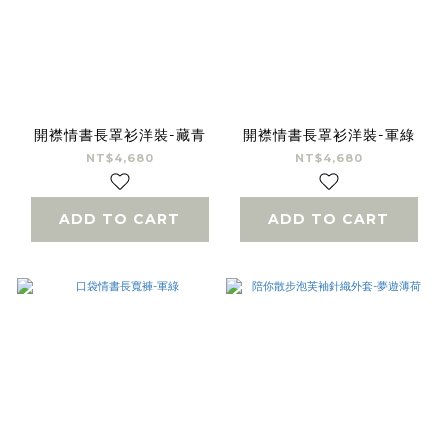
開襟情書長罩衫洋裝-藏青
開襟情書長罩衫洋裝-軍綠
NT$4,680
NT$4,680
ADD TO CART
ADD TO CART