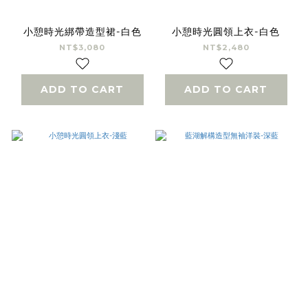
小憩時光綁帶造型裙-白色
小憩時光圓領上衣-白色
NT$3,080
NT$2,480
ADD TO CART
ADD TO CART