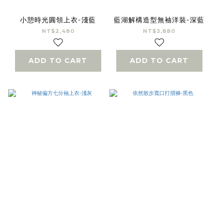
小憩時光圓領上衣-淺藍
藍湖解構造型無袖洋裝-深藍
NT$2,480
NT$3,880
ADD TO CART
ADD TO CART