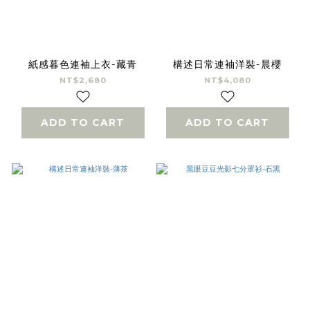
紙感暮色連袖上衣-藏青
構述日常連袖洋裝-晨櫻
NT$2,680
NT$4,080
ADD TO CART
ADD TO CART