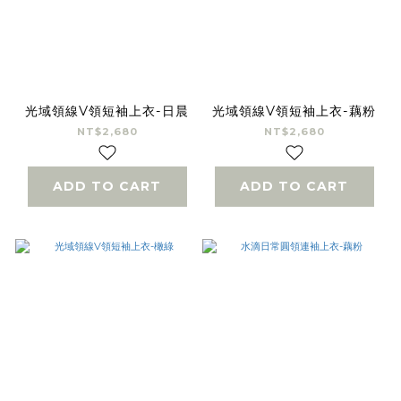
光域領線V領短袖上衣-日晨
光域領線V領短袖上衣-藕粉
NT$2,680
NT$2,680
ADD TO CART
ADD TO CART