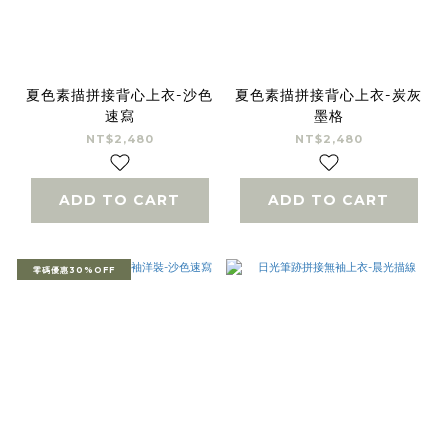
夏色素描拼接背心上衣-沙色
夏色素描拼接背心上衣-炭灰
速寫
墨格
NT$2,480
NT$2,480
ADD TO CART
ADD TO CART
零碼優惠30%OFF