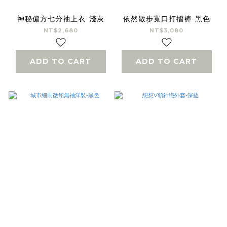
神秘偏方七分袖上衣-淺灰
依然散步寬口打摺褲-黑色
NT$2,680
NT$3,080
ADD TO CART
ADD TO CART