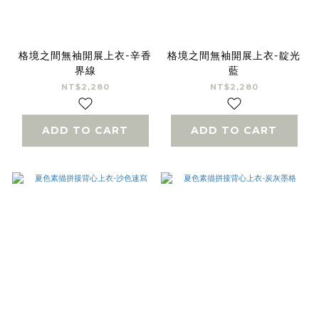
格境之間無袖開展上衣-辛香
格境之間無袖開展上衣-靛光
界線
藍
NT$2,280
NT$2,280
ADD TO CART
ADD TO CART