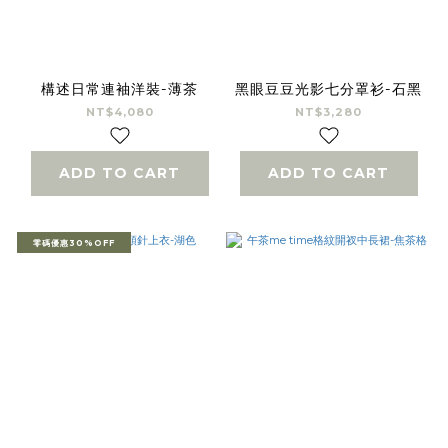
構述日常連袖洋裝-薄茶
黑眼豆豆光影七分罩衫-石黑
NT$4,080
NT$3,280
ADD TO CART
ADD TO CART
零碼優惠30%OFF