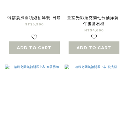
薄霧晨風圓領短袖洋裝-日晨
畫室光影拉克蘭七分袖洋裝-
午後番石榴
NT$3,980
NT$4,680
ADD TO CART
ADD TO CART