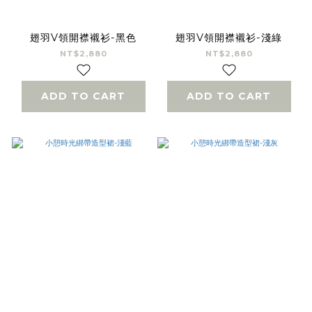
翅羽V領開襟襯衫-黑色
翅羽V領開襟襯衫-淺綠
NT$2,880
NT$2,880
ADD TO CART
ADD TO CART