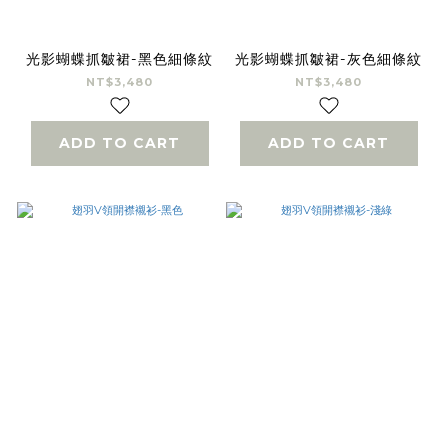
光影蝴蝶抓皺裙-黑色細條紋
光影蝴蝶抓皺裙-灰色細條紋
NT$3,480
NT$3,480
ADD TO CART
ADD TO CART