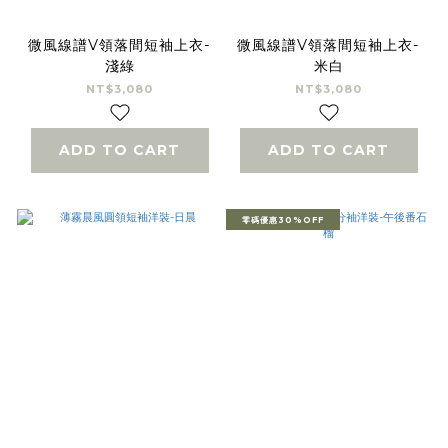
微風線譜V領落間短袖上衣-
微風線譜V領落間短袖上衣-
淺綠
米白
NT$3,080
NT$3,080
ADD TO CART
ADD TO CART
零碼優惠30%OFF