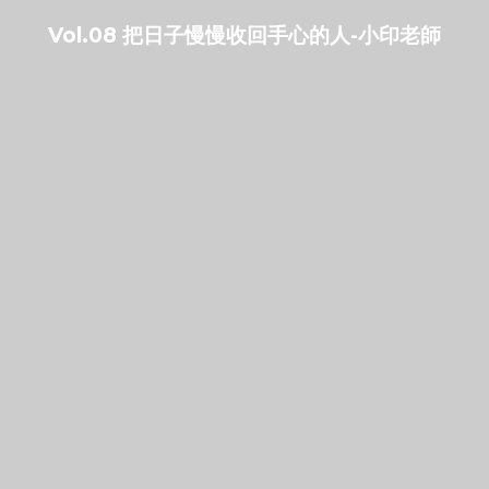
Vol.08 把日子慢慢收回手心的人-小印老師