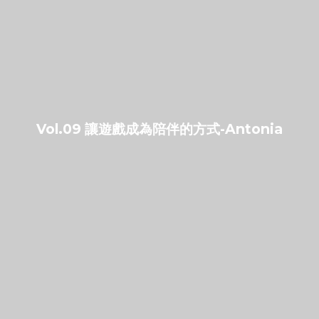
Vol.09 讓遊戲成為陪伴的方式-Antonia