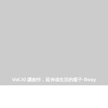
Vol.10 讓創作，延伸成生活的樣子-Rosy