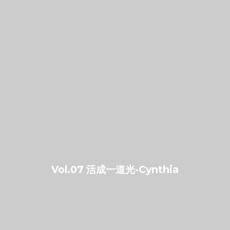
Vol.07 活成一道光-Cynthia