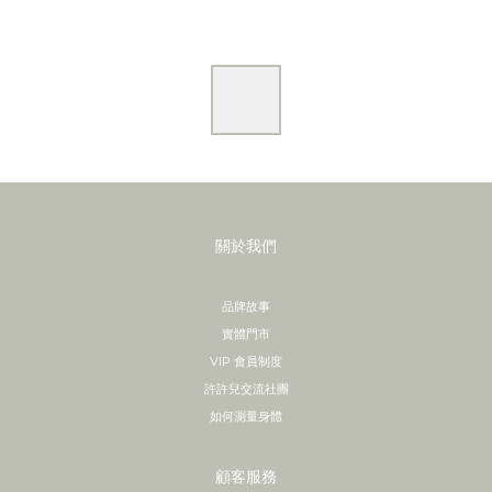
關於我們
品牌故事
實體門市
VIP 會員制度
許許兒交流社團
如何測量身體
顧客服務