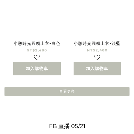
小憩時光圓領上衣-白色
小憩時光圓領上衣-淺藍
NT$2,480
NT$2,480
加入購物車
加入購物車
查看更多
FB 直播 05/21