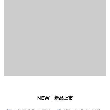
NEW｜新品上市