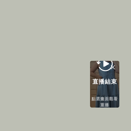
直播結束
點選畫面觀看
重播