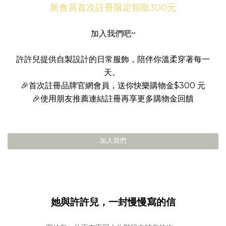
新會員首次註冊限定領取300元
加入我們吧~
許許兒提供自製設計的日常服飾，陪伴你溫柔穿著每一
天。
🎉首次註冊品牌官網會員，送你快樂購物金$300 元
🎉使用朋友推薦連結註冊再享更多購物金回饋
加入我們
她與許許兒，一封慢慢寫的信