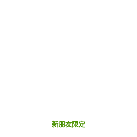
新朋友限定