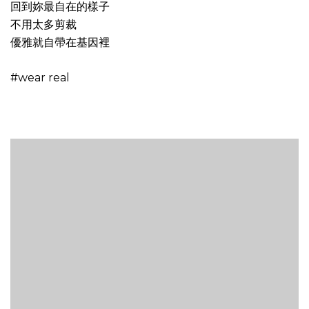
回到妳最自在的樣子
不用太多剪裁
優雅就自帶在基因裡
#wear real