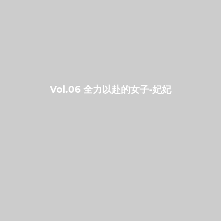
Vol.06 全力以赴的女子-妃妃