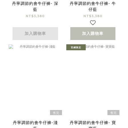
丹寧調節約會牛仔褲- 深
丹寧調節約會牛仔褲- 牛
藍
仔藍
NT$3,380
NT$3,380
加入購物車
加入購物車
官網限定
售完
售完
丹寧調節約會牛仔褲-淺
丹寧調節約會牛仔褲- 寶