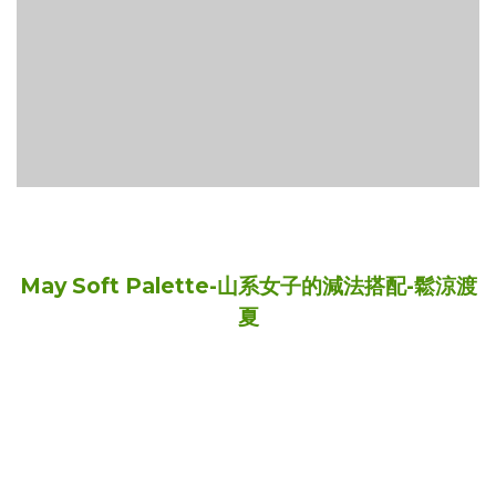
May Soft Palette-山系女子的減法搭配-鬆涼渡
夏