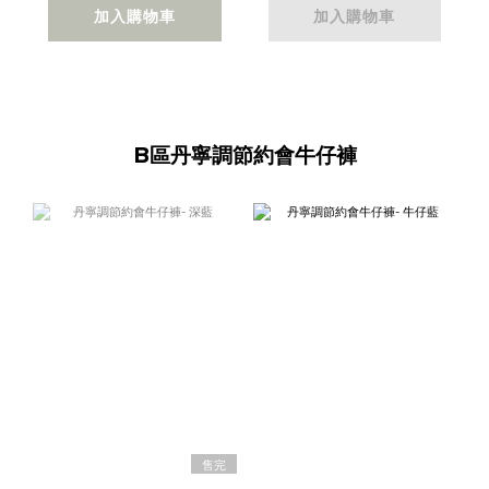
加入購物車
加入購物車
B區丹寧調節約會牛仔褲
售完