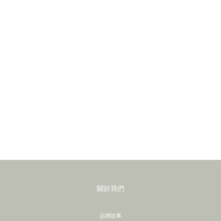
關於我們
品牌故事