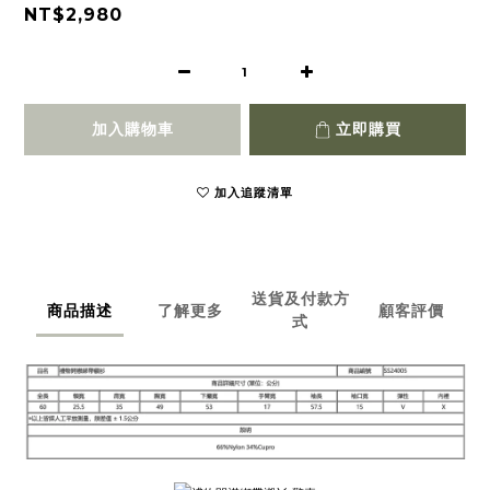
NT$2,980
加入購物車
立即購買
加入追蹤清單
送貨及付款方
商品描述
了解更多
顧客評價
式