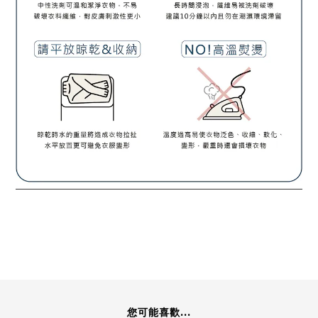
您可能喜歡...