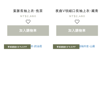
葉脈長袖上衣-焦茶
夜曲V領縮口長袖上衣-藏青
NT$2,680
NT$2,480
加入購物車
加入購物車
零碼優惠60%OFF
零碼優惠50%OFF