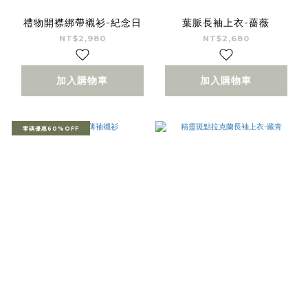
禮物開襟綁帶襯衫-紀念日
葉脈長袖上衣-薔薇
NT$2,980
NT$2,680
加入購物車
加入購物車
零碼優惠60%OFF