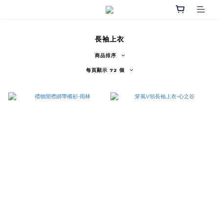
長袖上衣
商品排序
每頁顯示 72 個