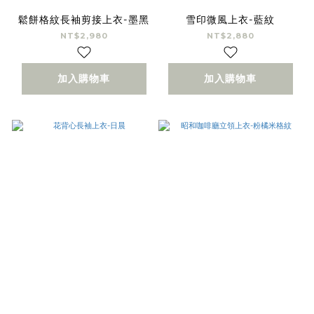
鬆餅格紋長袖剪接上衣-墨黑
雪印微風上衣-藍紋
NT$2,980
NT$2,880
加入購物車
加入購物車