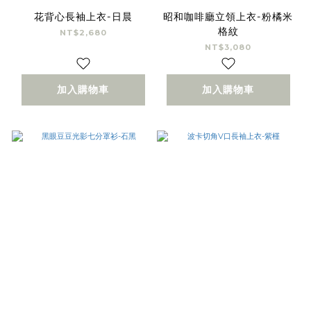
花背心長袖上衣-日晨
昭和咖啡廳立領上衣-粉橘米
格紋
NT$2,680
NT$3,080
加入購物車
加入購物車