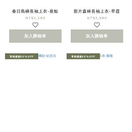
春日島嶼長袖上衣-座鯨
那片森林長袖上衣-早霞
NT$2,280
NT$2,980
加入購物車
加入購物車
零碼優惠50%OFF
零碼優惠50%OFF