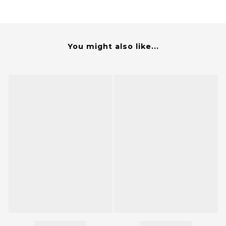
You might also like...