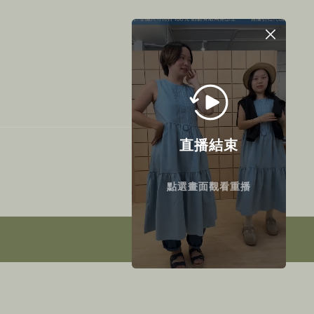
直播結束
點選畫面觀看重播