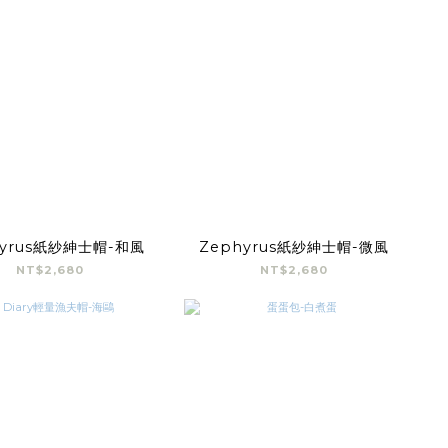
hyrus紙紗紳士帽-和風
Zephyrus紙紗紳士帽-微風
NT$2,680
NT$2,680