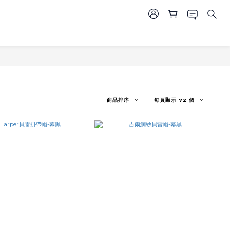
商品排序
每頁顯示 72 個