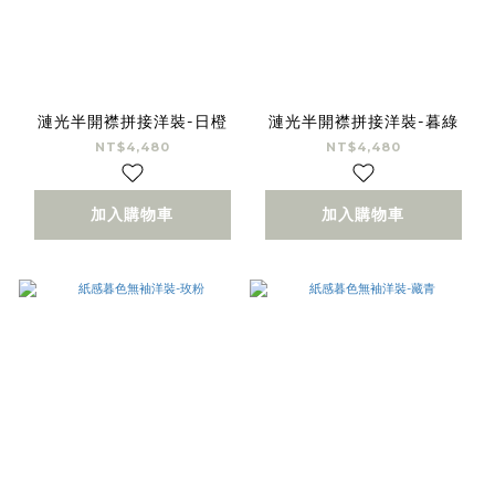
漣光半開襟拼接洋裝-日橙
漣光半開襟拼接洋裝-暮綠
NT$4,480
NT$4,480
加入購物車
加入購物車