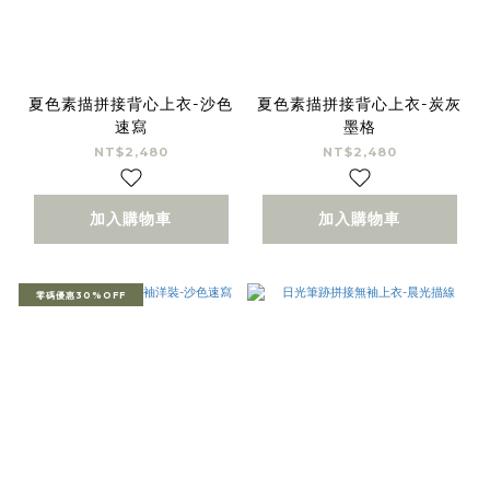
夏色素描拼接背心上衣-沙色
夏色素描拼接背心上衣-炭灰
速寫
墨格
NT$2,480
NT$2,480
加入購物車
加入購物車
零碼優惠30%OFF