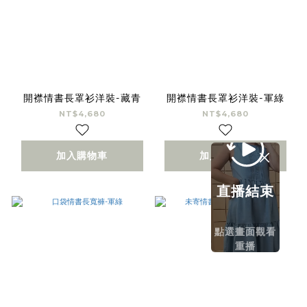
開襟情書長罩衫洋裝-藏青
開襟情書長罩衫洋裝-軍綠
NT$4,680
NT$4,680
加入購物車
加入購物車
直播結束
點選畫面觀看
重播