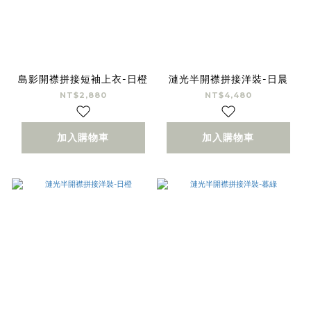
島影開襟拼接短袖上衣-日橙
漣光半開襟拼接洋裝-日晨
NT$2,880
NT$4,480
加入購物車
加入購物車