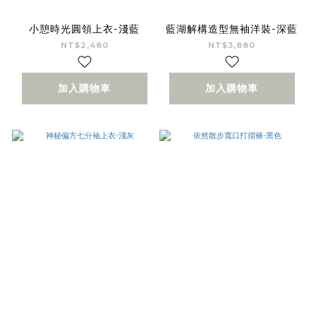
小憩時光圓領上衣-淺藍
藍湖解構造型無袖洋裝-深藍
NT$2,480
NT$3,880
加入購物車
加入購物車