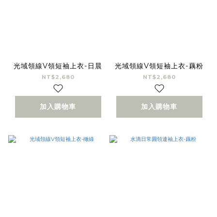
光域領線V領短袖上衣-日晨
光域領線V領短袖上衣-藕粉
NT$2,680
NT$2,680
加入購物車
加入購物車