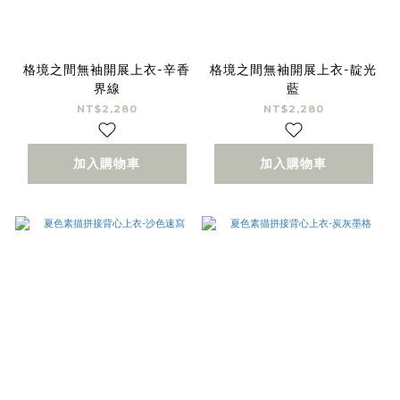
格境之間無袖開展上衣-辛香
格境之間無袖開展上衣-靛光
界線
藍
NT$2,280
NT$2,280
加入購物車
加入購物車