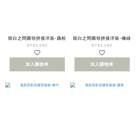
留白之間圓領拼接洋裝-藕粉
留白之間圓領拼接洋裝-橄綠
NT$3,280
NT$3,280
加入購物車
加入購物車