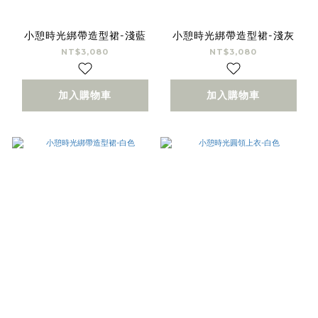
小憩時光綁帶造型裙-淺藍
小憩時光綁帶造型裙-淺灰
NT$3,080
NT$3,080
加入購物車
加入購物車