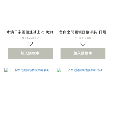
水滴日常圓領連袖上衣-橄綠
留白之間圓領拼接洋裝-日晨
NT$2,280
NT$3,280
加入購物車
加入購物車