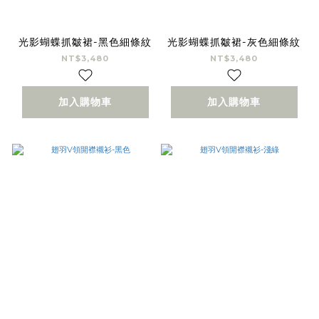
光影蝴蝶抓皺裙-黑色細條紋
光影蝴蝶抓皺裙-灰色細條紋
NT$3,480
NT$3,480
加入購物車
加入購物車