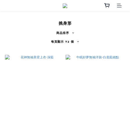
挑身形
商品排序
每頁顯示 72 個