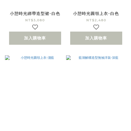
小憩時光綁帶造型裙-白色
小憩時光圓領上衣-白色
NT$3,080
NT$2,480
加入購物車
加入購物車