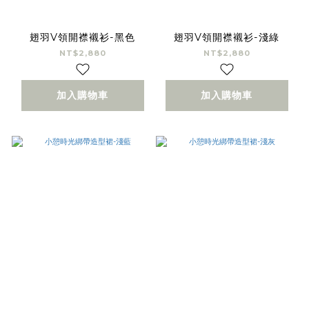
翅羽V領開襟襯衫-黑色
翅羽V領開襟襯衫-淺綠
NT$2,880
NT$2,880
加入購物車
加入購物車