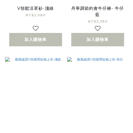
V領鬆涼罩衫-淺綠
丹寧調節約會牛仔褲- 牛仔
藍
NT$3,080
NT$3,380
加入購物車
加入購物車