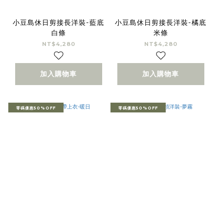
小豆島休日剪接長洋裝-藍底
小豆島休日剪接長洋裝-橘底
白條
米條
NT$4,280
NT$4,280
加入購物車
加入購物車
零碼優惠50%OFF
零碼優惠50%OFF