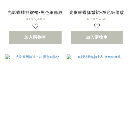
光影蝴蝶抓皺裙-黑色細條紋
光影蝴蝶抓皺裙-灰色細條紋
NT$3,480
NT$3,480
加入購物車
加入購物車