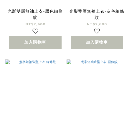
光影雙層無袖上衣-黑色細條
光影雙層無袖上衣-灰色細條
紋
紋
NT$2,680
NT$2,680
加入購物車
加入購物車