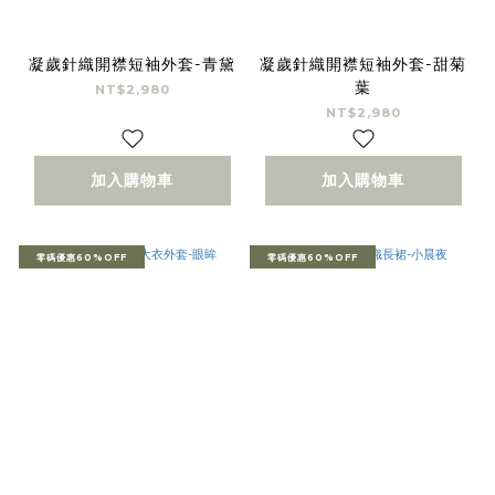
凝歲針織開襟短袖外套-青黛
凝歲針織開襟短袖外套-甜菊
葉
NT$2,980
NT$2,980
加入購物車
加入購物車
零碼優惠60%OFF
零碼優惠60%OFF