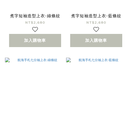
煮字短袖造型上衣-綠條紋
煮字短袖造型上衣-藍條紋
NT$2,680
NT$2,680
加入購物車
加入購物車