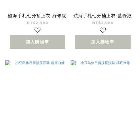
航海手札七分袖上衣-綠條紋
航海手札七分袖上衣-藍條紋
NT$2,980
NT$2,980
加入購物車
加入購物車