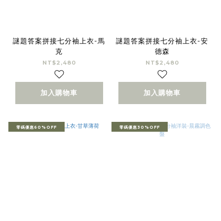
謎題答案拼接七分袖上衣-馬
謎題答案拼接七分袖上衣-安
克
德森
NT$2,480
NT$2,480
加入購物車
加入購物車
零碼優惠60%OFF
零碼優惠30%OFF