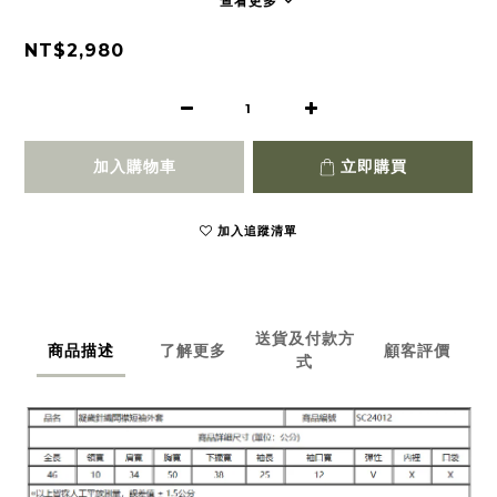
查看更多
NT$2,980
加入購物車
立即購買
加入追蹤清單
送貨及付款方
商品描述
了解更多
顧客評價
式