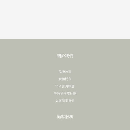
關於我們
品牌故事
實體門市
VIP 會員制度
許許兒交流社團
如何測量身體
顧客服務