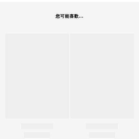
您可能喜歡...