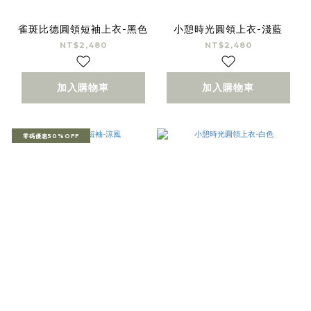
雀斑比德圓領短袖上衣-黑色
小憩時光圓領上衣-淺藍
NT$2,480
NT$2,480
加入購物車
加入購物車
零碼優惠50%OFF