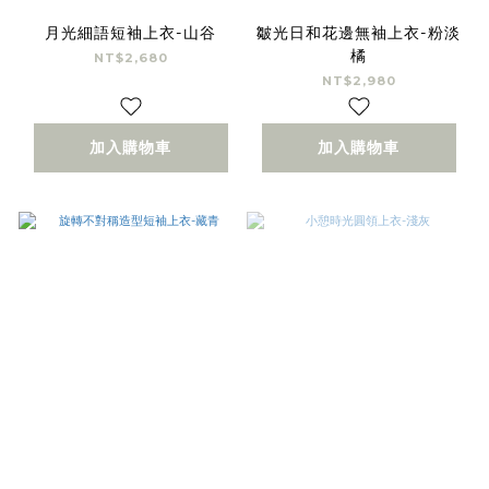
月光細語短袖上衣-山谷
皺光日和花邊無袖上衣-粉淡
橘
NT$2,680
NT$2,980
加入購物車
加入購物車