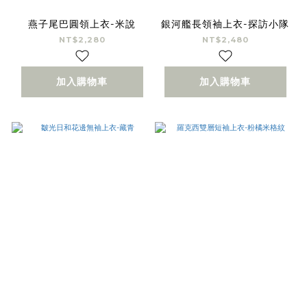
燕子尾巴圓領上衣-米說
銀河艦長領袖上衣-探訪小隊
NT$2,280
NT$2,480
加入購物車
加入購物車