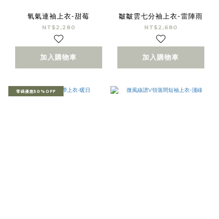
氧氣連袖上衣-甜莓
皺皺雲七分袖上衣-雷陣雨
NT$2,280
NT$2,680
加入購物車
加入購物車
零碼優惠50%OFF