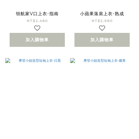
領航家V口上衣-指南
小蘋果落肩上衣-熟成
NT$2,480
NT$2,680
加入購物車
加入購物車