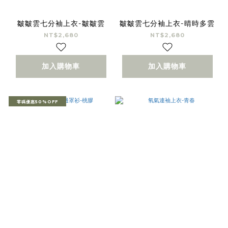
皺皺雲七分袖上衣-皺皺雲
皺皺雲七分袖上衣-晴時多雲
NT$2,680
NT$2,680
加入購物車
加入購物車
零碼優惠50%OFF