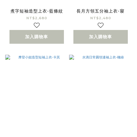
煮字短袖造型上衣-藍條紋
長月方領五分袖上衣-寢
NT$2,680
NT$2,480
加入購物車
加入購物車