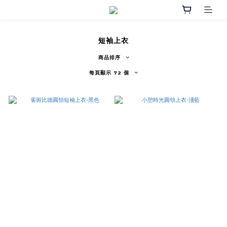
短袖上衣
商品排序
每頁顯示 72 個