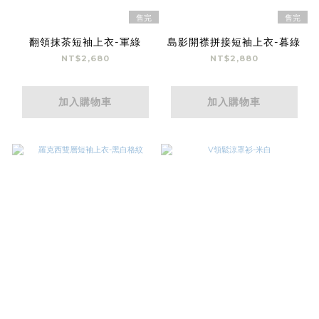
售完
售完
翻領抹茶短袖上衣-軍綠
島影開襟拼接短袖上衣-暮綠
NT$2,680
NT$2,880
加入購物車
加入購物車