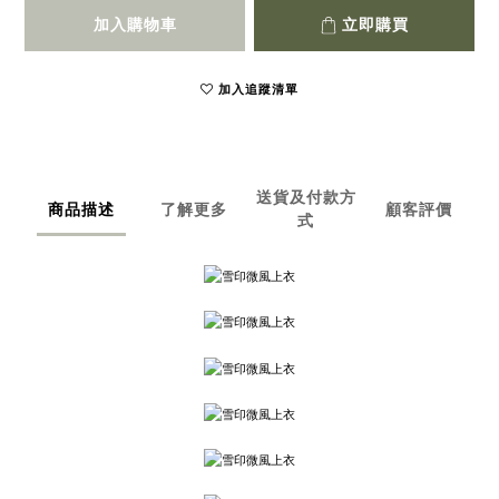
加入購物車
立即購買
加入追蹤清單
送貨及付款方
商品描述
了解更多
顧客評價
式