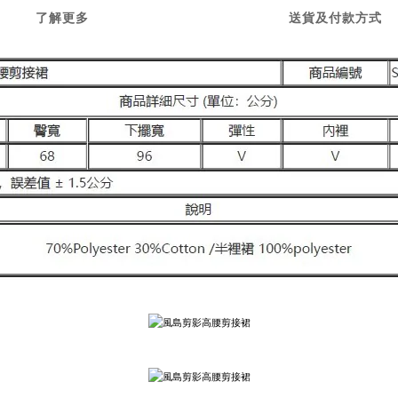
了解更多
送貨及付款方式