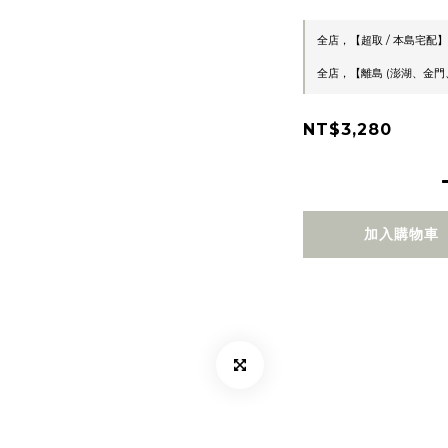
全店，【超取 / 本島宅配】
全店，【離島 (澎湖、金門、
NT$3,280
加入購物車