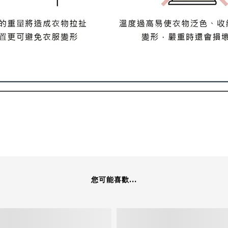
您可能喜歡...