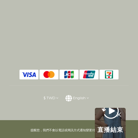
$
TWD
English
直播結束
提醒您，我們不會以電話或簡訊方式通知變更付款方式。