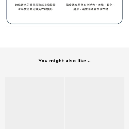
You might also like...