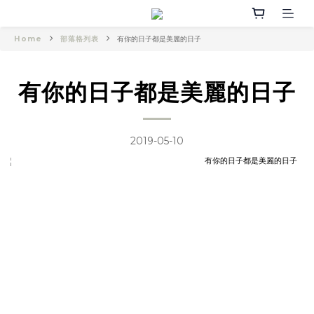
Home
部落格列表
有你的日子都是美麗的日子
有你的日子都是美麗的日子
2019-05-10