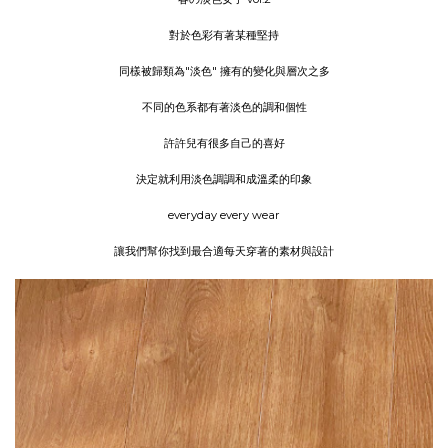
對於色彩有著某種堅持
同樣被歸類為"淡色" 擁有的變化與層次之多
不同的色系都有著淡色的調和個性
許許兒有很多自己的喜好
決定就利用淡色調調和成溫柔的印象
everyday every wear
讓我們幫你找到最合適每天穿著的素材與設計