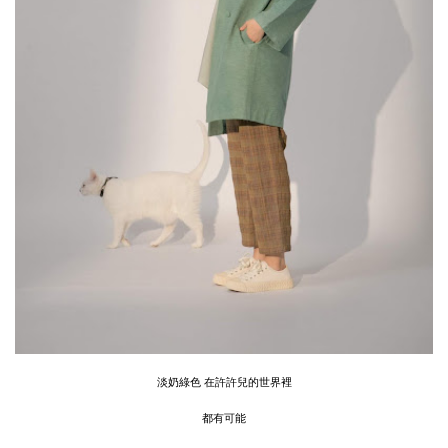
淡奶綠色 在許許兒的世界裡
都有可能