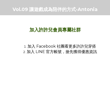
Vol.09 讓遊戲成為陪伴的方式-Antonia
加入許許兒會員專屬社群
加入 Facebook 社團看更多許許兒穿搭
加入 LINE 官方帳號，搶先獲得優惠資訊