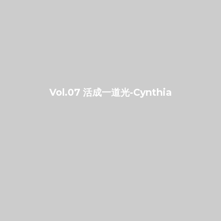
Vol.07 活成一道光-Cynthia