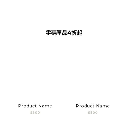
零碼單品4折起
Product Name
Product Name
$300
$300