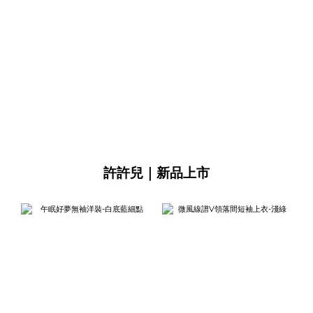
許許兒｜新品上市