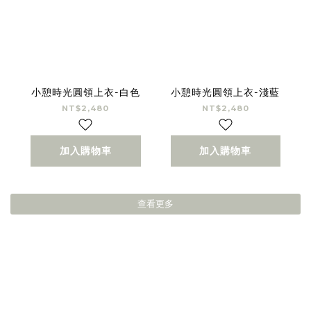
小憩時光圓領上衣-白色
小憩時光圓領上衣-淺藍
NT$2,480
NT$2,480
加入購物車
加入購物車
查看更多