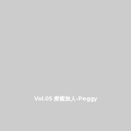
Vol.05 療癒旅人-Peggy