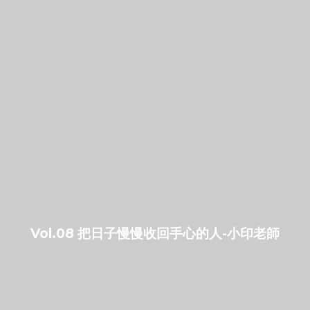
Vol.08 把日子慢慢收回手心的人-小印老師