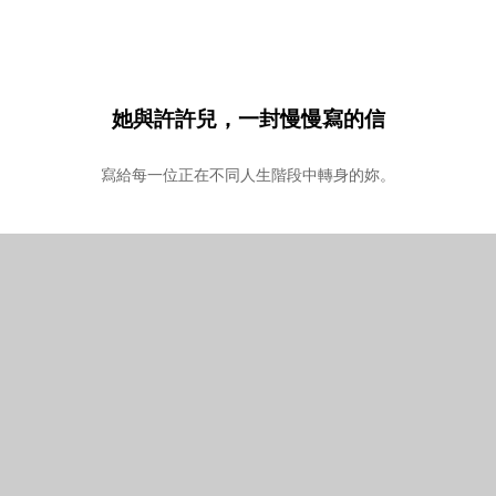
她與許許兒，一封慢慢寫的信
寫給每一位正在不同人生階段中轉身的妳。