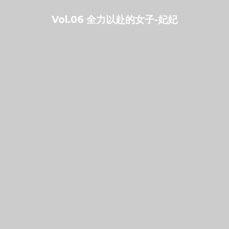
Vol.06 全力以赴的女子-妃妃