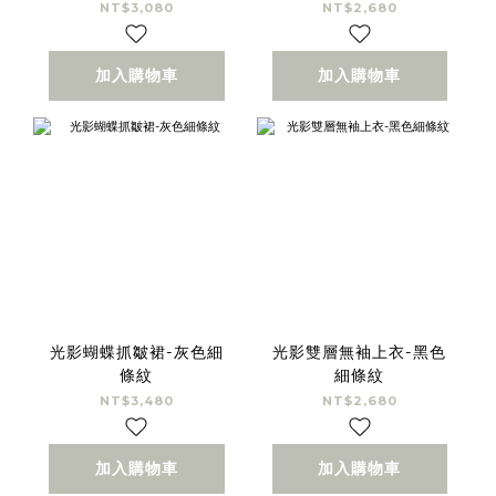
NT$3,080
NT$2,680
加入購物車
加入購物車
光影蝴蝶抓皺裙-灰色細
光影雙層無袖上衣-黑色
條紋
細條紋
NT$3,480
NT$2,680
加入購物車
加入購物車