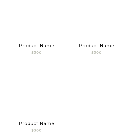
Product Name
Product Name
$300
$300
Product Name
$300