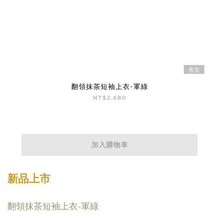
售完
翻領抹茶短袖上衣-軍綠
NT$2,680
加入購物車
新品上市
翻領抹茶短袖上衣-軍綠