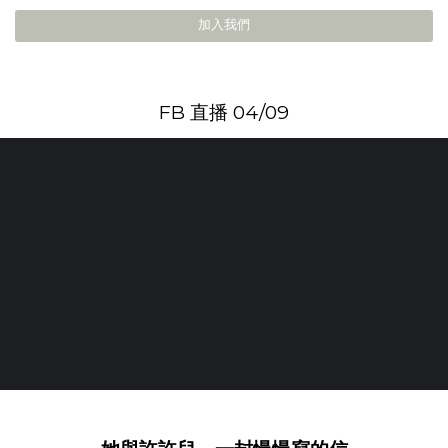
加入我們
FB 直播 04/09