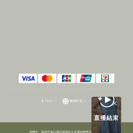
$
TWD
繁體中文
直播結束
提醒您，我們不會以電話或簡訊方式通知變更付款方式。