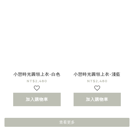
小憩時光圓領上衣-白色
小憩時光圓領上衣-淺藍
NT$2,480
NT$2,480
加入購物車
加入購物車
查看更多