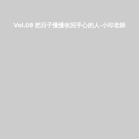
Vol.08 把日子慢慢收回手心的人-小印老師