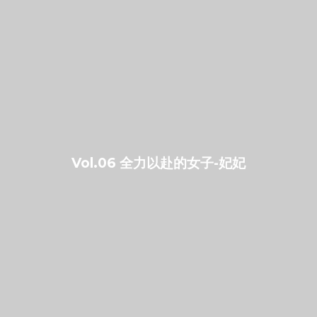
Vol.06 全力以赴的女子-妃妃