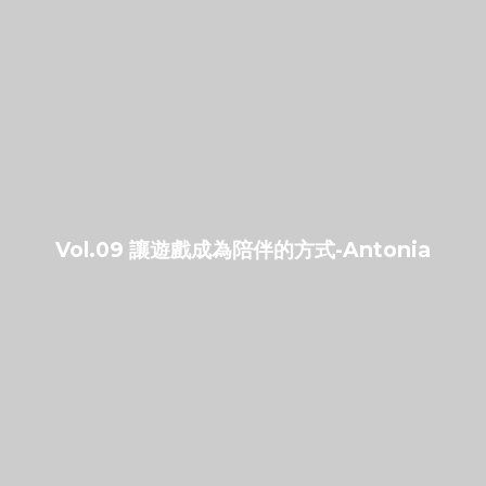
Vol.09 讓遊戲成為陪伴的方式-Antonia