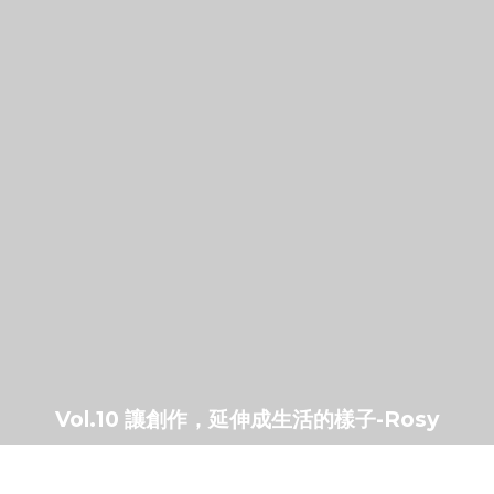
Vol.10 讓創作，延伸成生活的樣子-Rosy