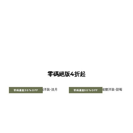
零碼絕版4折起
零碼優惠30%OFF
零碼優惠50%OFF