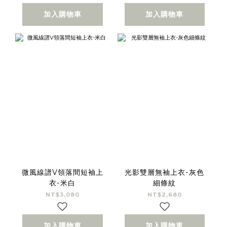
加入購物車
加入購物車
微風線譜V領落間短袖上
光影雙層無袖上衣-灰色
衣-米白
細條紋
NT$3,080
NT$2,680
加入購物車
加入購物車