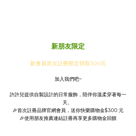
新朋友限定
新會員首次註冊限定領取300元
加入我們吧~
許許兒提供自製設計的日常服飾，陪伴你溫柔穿著每一
天。
🎉首次註冊品牌官網會員，送你快樂購物金$300 元
🎉使用朋友推薦連結註冊再享更多購物金回饋