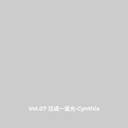
Vol.07 活成一道光-Cynthia