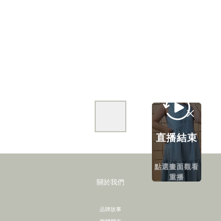
直播結束
點選畫面觀看
重播
關於我們
品牌故事