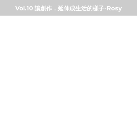
Vol.10 讓創作，延伸成生活的樣子-Rosy