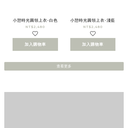
小憩時光圓領上衣-白色
小憩時光圓領上衣-淺藍
NT$2,480
NT$2,480
加入購物車
加入購物車
查看更多