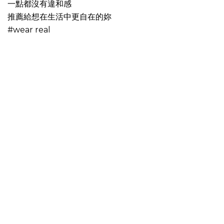
一點都沒有違和感
推薦給想在生活中更自在的妳
#wear real