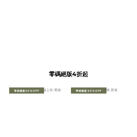
零碼絕版4折起
零碼優惠30%OFF
零碼優惠 50%OFF