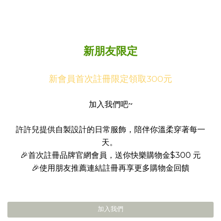
新朋友限定
新會員首次註冊限定領取300元
加入我們吧~
許許兒提供自製設計的日常服飾，陪伴你溫柔穿著每一
天。
🎉首次註冊品牌官網會員，送你快樂購物金$300 元
🎉使用朋友推薦連結註冊再享更多購物金回饋
加入我們