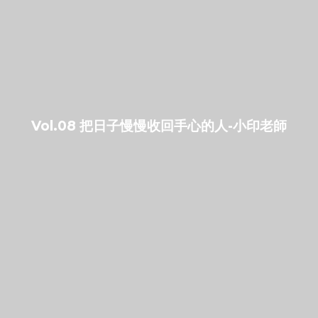
Vol.08 把日子慢慢收回手心的人-小印老師