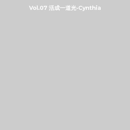
Vol.07 活成一道光-Cynthia