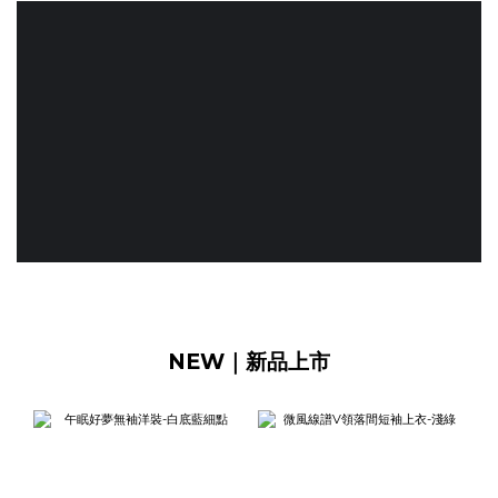
NEW｜新品上市