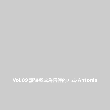
Vol.09 讓遊戲成為陪伴的方式-Antonia