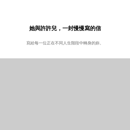
她與許許兒，一封慢慢寫的信
寫給每一位正在不同人生階段中轉身的妳。