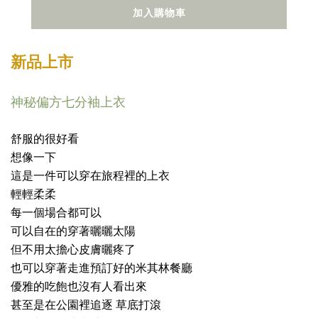
加入購物車
新品上市
神秘偏方七分袖上衣
舒服的很好看
想像一下
這是一件可以穿在旅程裡的上衣
輕輕柔柔
每一個場合都可以
可以自在的穿著曬曬太陽
但不用太擔心皮膚曬疼了
也可以穿著走進預訂好的米其林餐廳
優雅的吃飽也沒有人看出來
甚至是在公園裡追逐 草底打滾