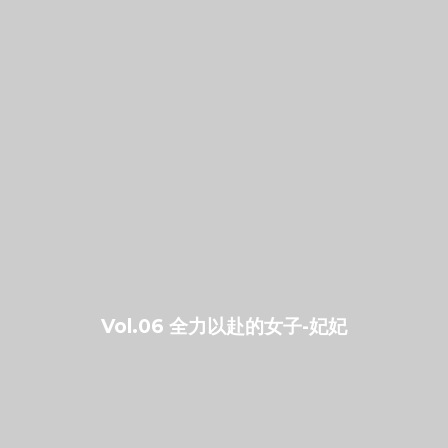
Vol.06 全力以赴的女子-妃妃