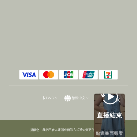
$
TWD
繁體中文
直播結束
提醒您，我們不會以電話或簡訊方式通知變更付款方式。
點選畫面觀看