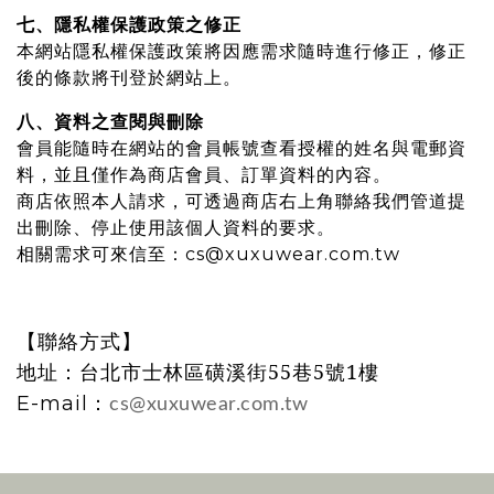
七、隱私權保護政策之修正
本網站隱私權保護政策將因應需求隨時進行修正，修正
後的條款將刊登於網站上。
八、資料之查閱與刪除
會員能隨時在網站的會員帳號查看授權的姓名與電郵資
料，並且僅作為商店會員、訂單資料的內容。
商店依照本人請求，可透過商店右上角聯絡我們管道提
出刪除、停止使用該個人資料的要求。
相關需求可來信至：cs@xuxuwear.com.tw
【聯絡方式】
地址：台北市士林區磺溪街55巷5號1樓
：
E-mail
cs@xuxuwear.com.tw