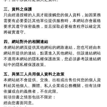
三、資料之保護
只由經過授權的人員才能接觸您的個人資料，如因業務
需要有必要委託其他單位提供服務時，本網站亦會嚴格
要求其遵守保密義務，並且採取必要檢查程序以確定其
將確實遵守。
四、網站對外的相關連結
本網站的網頁提供其他網站的網路連結，您也可經由本
網站所提供的連結，點選進入其他網站。但該連結網站
不適用本網站的隱私權保護政策，您必須參考該連結網
站中的隱私權保護政策。
五、與第三人共用個人資料之政策
本網站絕不會提供、交換、出租或出售任何您的個人資
料給其他個人、團體、私人企業或公務機關，但有法律
依據或合約義務者，不在此限。
前項但書之情形包括不限於：
經由您書面同意。