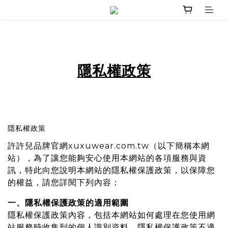
隱私權政策
隱私權政策
許許兒品牌官網xuxuwear.com.tw（以下簡稱本網
站），為了讓您能夠安心使用本網站的各項服務與資
訊，特此向您說明本網站的隱私權保護政策，以保障您
的權益，請您詳閱下列內容：
一、隱私權保護政策的適用範圍
隱私權保護政策內容，包括本網站如何處理在您使用網
站服務時收集到的個人識別資料。隱私權保護政策不適