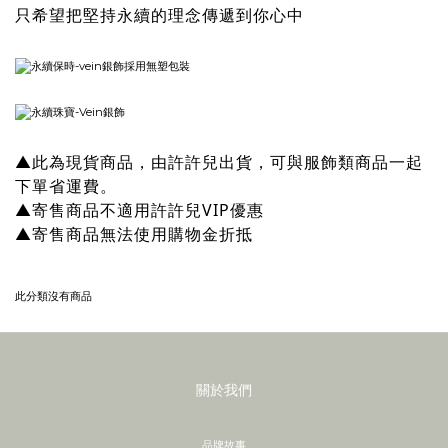
只希望把堅持永續的理念傳遞到你心中
▲此為現貨商品，由許許兒出貨，可與服飾類商品一起
下單省運費。
▲寄售商品不適用許許兒VIP優惠
▲寄售商品無法使用購物金折抵
此分類沒有商品
關於我們
品牌故事