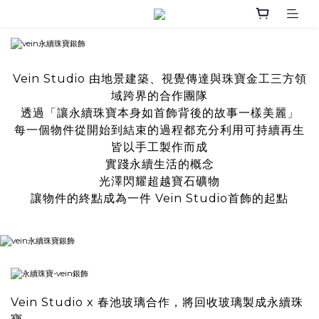
Vein Studio 由地景建築、視覺傳達與珠寶金工三方領
域跨界的合作團隊
透過「讓永續珠寶本身如首飾背後的故事一樣美麗」
每一個物件從開始到結束的過程都充分利用可持續再生
皆以手工製作而成
實踐永續生活的概念
光澤閃耀超越寶石礦物
讓物件的終點成為一件 Vein Studio首飾的起點
Vein Studio x 春池玻璃合作，將回收玻璃製成永續珠