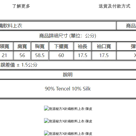
了解更多
送貨及付款方式