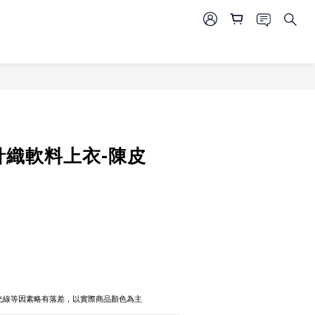
針織軟料上衣-陳皮
攝光線等因素略有落差，以實際商品顏色為主