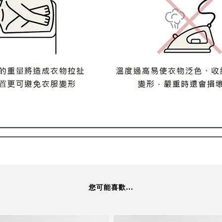
您可能喜歡...