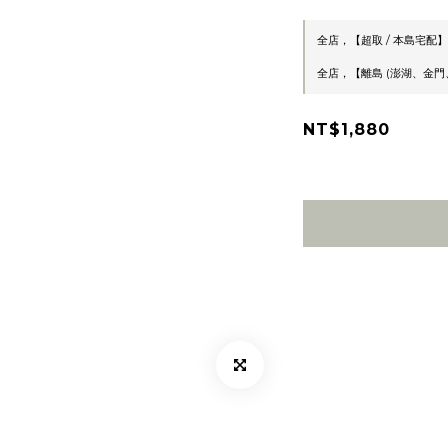
全店，【超取 / 本島宅配】
全店，【離島 (澎湖、金門、
NT$1,880