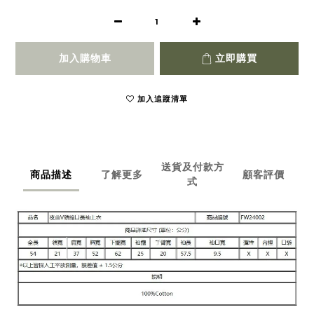
加入購物車
立即購買
加入追蹤清單
送貨及付款方
商品描述
了解更多
顧客評價
式