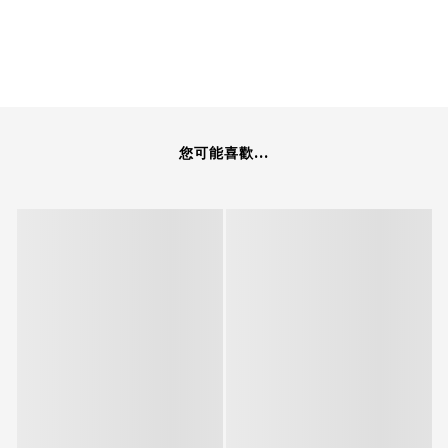
您可能喜歡...