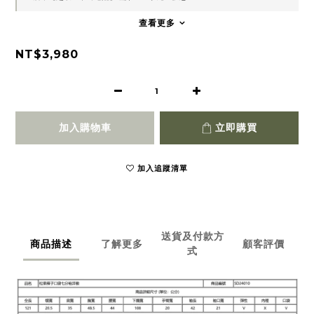
查看更多
NT$3,980
加入購物車
立即購買
加入追蹤清單
送貨及付款方
商品描述
了解更多
顧客評價
式