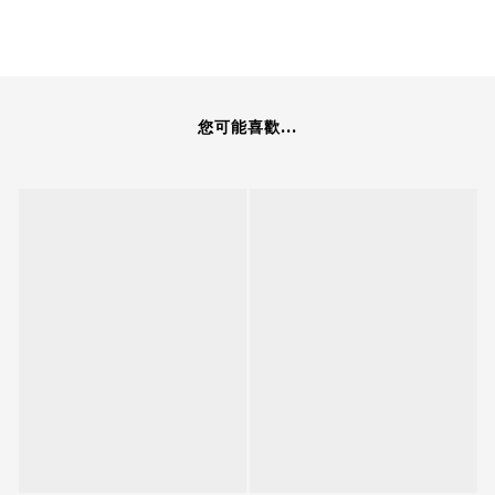
您可能喜歡...