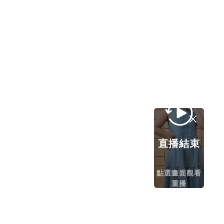
直播結束
點選畫面觀看
重播
立即購買