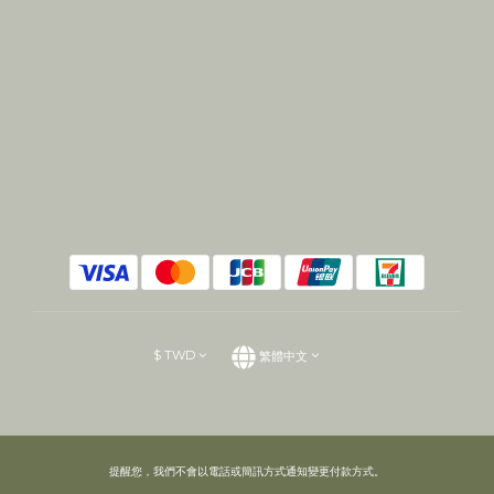
$
TWD
繁體中文
提醒您，我們不會以電話或簡訊方式通知變更付款方式。