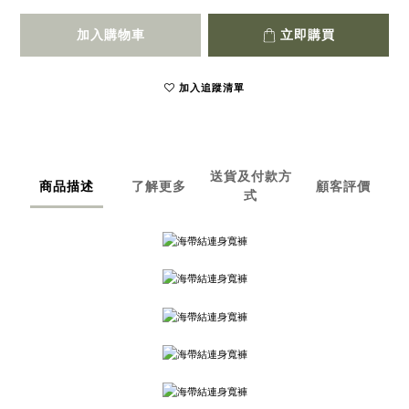
加入購物車
立即購買
加入追蹤清單
送貨及付款方
商品描述
了解更多
顧客評價
式