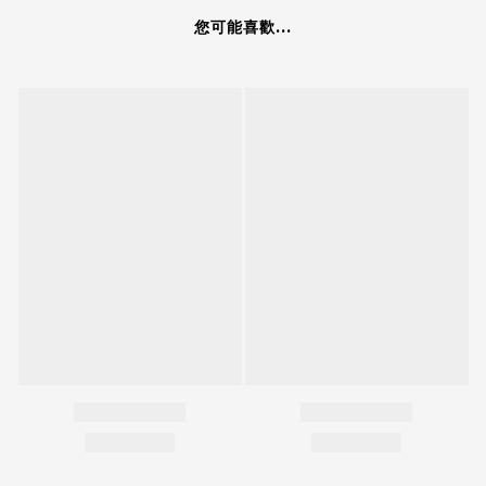
您可能喜歡...