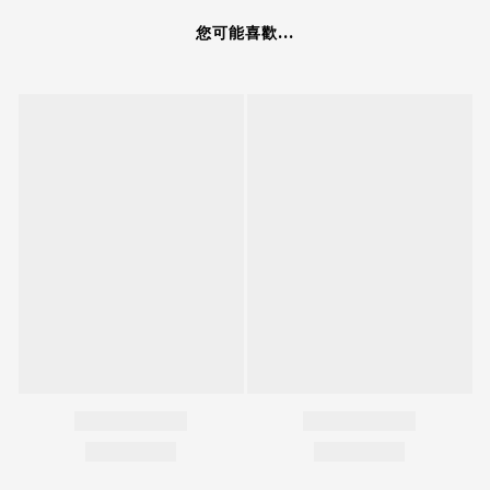
您可能喜歡...