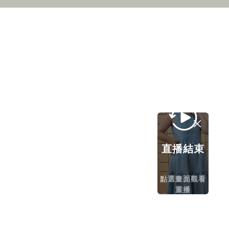
直播結束
點選畫面觀看
重播