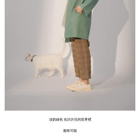
淡奶綠色 在許許兒的世界裡
都有可能