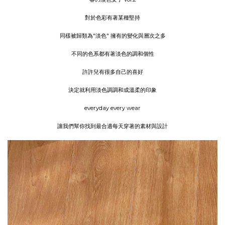
對於色彩有著某種堅持
同樣被歸類為"淡色" 擁有的變化與層次之多
不同的色系都有著淡色的調和個性
許許兒有很多自己的喜好
決定就利用淡色調調和成溫柔的印象
everyday every wear
讓我們幫你找到最合適每天穿著的素材與設計