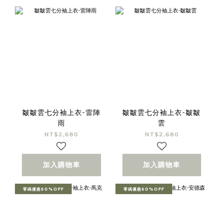
皺皺雲七分袖上衣-雷陣
皺皺雲七分袖上衣-皺皺
雨
雲
NT$2,680
NT$2,680
加入購物車
加入購物車
零碼優惠60%OFF
零碼優惠60%OFF