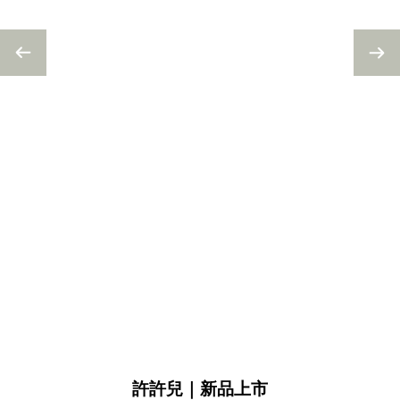
許許兒｜新品上市