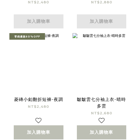
NT$2,480
NT$2,880
加入購物車
加入購物車
零碼優惠60%OFF
菱磚小釦翻折短褲-夜調
皺皺雲七分袖上衣-晴時
多雲
NT$2,480
NT$2,680
加入購物車
加入購物車