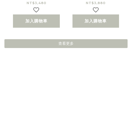
NT$3,480
NT$3,880
加入購物車
加入購物車
查看更多