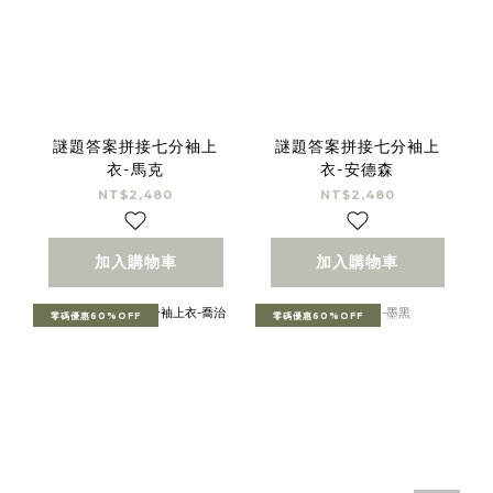
謎題答案拼接七分袖上
謎題答案拼接七分袖上
衣-馬克
衣-安德森
NT$2,480
NT$2,480
加入購物車
加入購物車
零碼優惠60%OFF
零碼優惠60%OFF