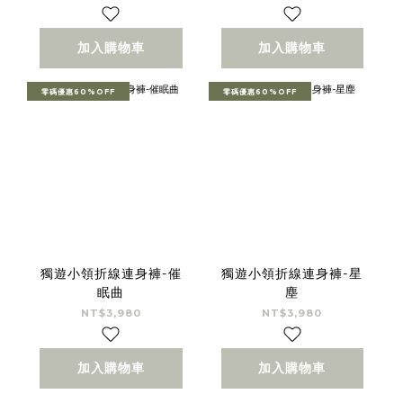
加入購物車
加入購物車
零碼優惠60%OFF
零碼優惠60%OFF
獨遊小領折線連身褲-催
獨遊小領折線連身褲-星
眠曲
塵
NT$3,980
NT$3,980
加入購物車
加入購物車