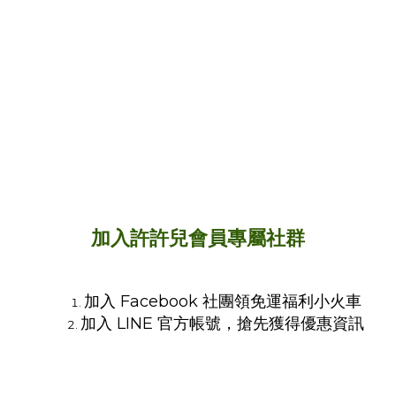
加入許許兒會員專屬社群
加入 Facebook 社團領免運福利小火車
加入 LINE 官方帳號，搶先獲得優惠資訊