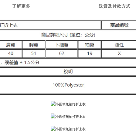
了解更多
送貨及付款方式