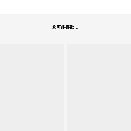
您可能喜歡...