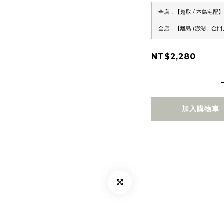
全店，【超取 / 本島宅配】
全店，【離島 (澎湖、金門、
NT$2,280
加入購物車